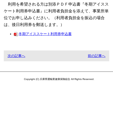
利用を希望される方は別添ＰＤＦ申込書『冬期アイスス
ケート利用券申込書』に利用者負担金を添えて、事業所単
位でお申し込みください。（利用者負担金を振込の場合
は、後日利用券を郵送します。）
冬期アイススケート利用券申込書
次の記事へ
前の記事へ
Copyright (C) 兵庫県運輸業健康保険組合 All Rights Reserved.