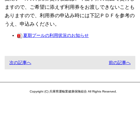
ますので、ご希望に添えず利用券をお渡しできないことも
ありますので、利用券の申込み時には下記ＰＤＦを参考の
うえ、申込みください。
夏期プールの利用状況のお知らせ
次の記事へ
前の記事へ
Copyright (C) 兵庫県運輸業健康保険組合 All Rights Reserved.