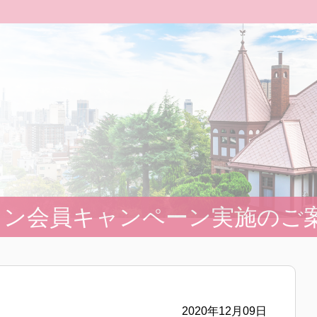
イン会員キャンペーン実施のご
2020年12月09日