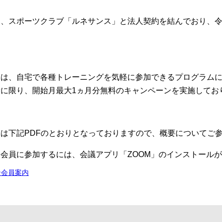
、スポーツクラブ「ルネサンス」と法人契約を結んでおり、令
とは、自宅で各種トレーニングを気軽に参加できるプログラム
に限り、開始月最大1ヵ月分無料のキャンペーンを実施しておりま
は下記PDFのとおりとなっておりますので、概要についてご
会員に参加するには、会議アプリ「ZOOM」のインストール
ン会員案内