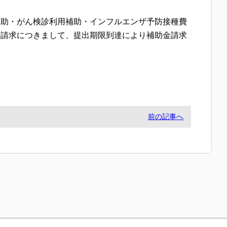
助・がん検診利用補助・インフルエンザ予防接種費
の請求につきまして、提出期限到達により補助金請求
前の記事へ