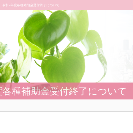
令和2年度各種補助金受付終了について
度各種補助金受付終了について