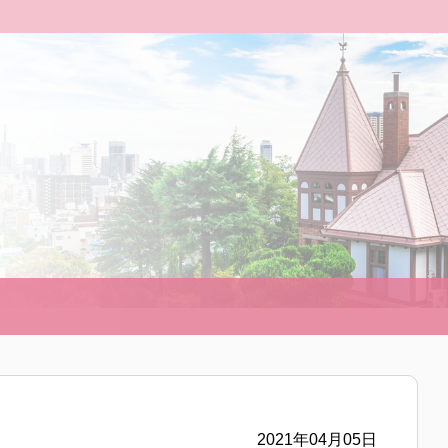
2021年04月05日