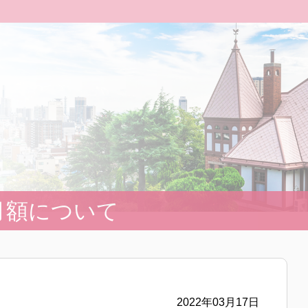
月額について
2022年03月17日