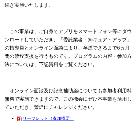
続き実施いたします。
この事業は、ご自身でアプリをスマートフォン等にダウ
ンロードしていただき、「委託業者：㈱キュア・アップ」
の指導員とオンライン面談により、卒煙できるまで6ヵ月
間の禁煙支援を行うものです。プログラムの内容・参加方
法については、下記資料をご覧ください。
オンライン面談及び記念補助薬についても参加者利用料
無料で実施できますので、この機会にぜひ本事業を活用し
ていただき、禁煙にチャレンジください。
リーフレット（参加概要）