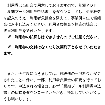
利用券は当組合で用意しておりますので、別添ＰＤＦ
「夏期プール利用券申込書」をダウンロ－ドし、必要枚数
を記入のうえ、利用者負担金を添えて、事業所単位で当組
合にお申し込みください。利用者負担金を振込の場合は、
後日利用券を送付いたします。
※ 利用券の払戻しはできませんのでご注意ください。
※ 利用券の交付はなくなり次第終了とさせていただき
ます。
また、今年度につきましては、施設側の一般料金が変更
されたことに伴い、一部、利用者負担金の変更を行ってお
ります。申込される場合は、必ず「夏期プール利用券申込
書」の様式をダウンロードいただき、提出していただくよ
うお願いします。