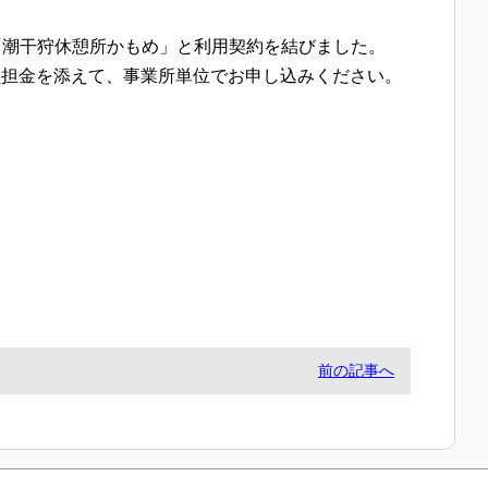
「潮干狩休憩所かもめ」と利用契約を結びました。
担金を添えて、事業所単位でお申し込みください。
前の記事へ