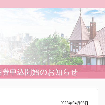
用券申込開始のお知らせ
2023年04月03日