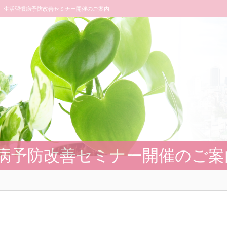
生活習慣病予防改善セミナー開催のご案内
病予防改善セミナー開催のご案