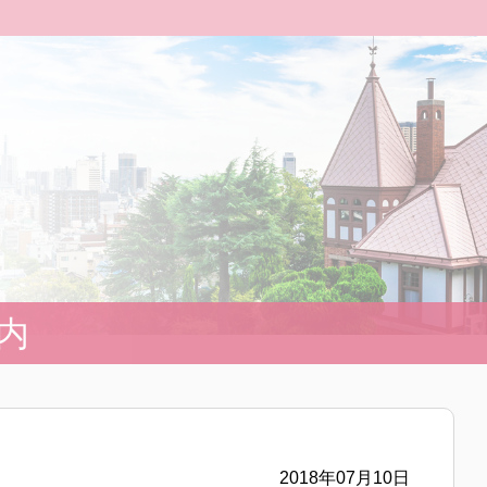
内
2018年07月10日