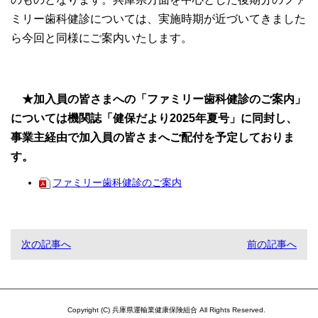
ミリー歯科健診については、実施時期が近づいてきました
ら今回と同様にご案内いたします。
★加入員の皆さまへの「ファミリー歯科健診のご案内」
については機関誌「健保だより2025年夏号」に同封し、
事業主経由で加入員の皆さまへご配付を予定しておりま
す。
ファミリー歯科健診のご案内
次の記事へ
前の記事へ
Copyright (C) 兵庫県運輸業健康保険組合 All Rights Reserved.