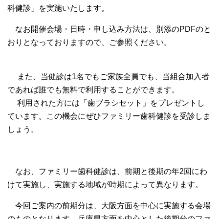
科健診」を実施いたします。
なお開催会場・日時・申し込み方法は、別添のPDFのと
おりとなっておりますので、ご参照ください。
また、当健診は1名でもご家族全員でも、当組合加入者
であれば誰でも無料で利用することができます。
利用された方には「歯ブラシセット」をプレゼントし
ています。この機会にぜひファミリー歯科健診を受診しま
しょう。
なお、ファミリー歯科健診は、前期と後期の年2回にわ
けて実施し、実施する地域が時期によって異なります。
今回ご案内の前期分は、大阪方面を中心に実施する会場
のものとなります。兵庫県方面を中心とした後期分のファ