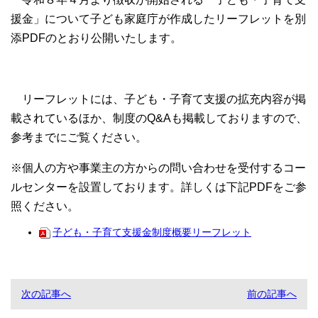
援金」について子ども家庭庁が作成したリーフレットを別
添PDFのとおり公開いたします。
リーフレットには、子ども・子育て支援の拡充内容が掲
載されているほか、制度のQ&Aも掲載しておりますので、
参考までにご覧ください。
※個人の方や事業主の方からの問い合わせを受付するコー
ルセンターを設置しております。詳しくは下記PDFをご参
照ください。
子ども・子育て支援金制度概要リーフレット
次の記事へ
前の記事へ