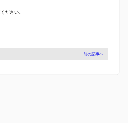
覧ください。
前の記事へ