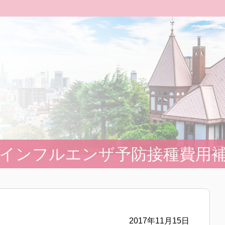
インフルエンザ予防接種費用
2017年11月15日