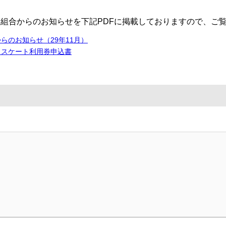
組合からのお知らせを下記PDFに掲載しておりますので、ご
らのお知らせ（29年11月）
ススケート利用券申込書