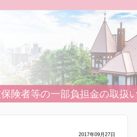
た被保険者等の一部負担金の取扱
2017年09月27日