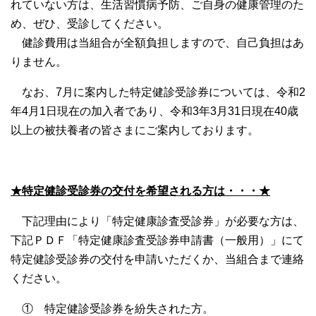
れていない方は、生活習慣病予防、ご自身の健康管理のた
め、ぜひ、受診してください。
健診費用は当組合が全額負担しますので、自己負担はあ
りません。
なお、7月に案内した特定健診受診券については、令和2
年4月1日現在の加入者であり、令和3年3月31日現在40歳
以上の被扶養者の皆さまにご案内しております。
★特定健診受診券の交付を希望される方は・・・★
下記理由により「特定健康診査受診券」が必要な方は、
下記ＰＤＦ「特定健康診査受診券申請書（一般用）」にて
特定健診受診券の交付を申請いただくか、当組合まで連絡
ください。
① 特定健診受診券を紛失された方。