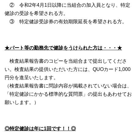
② 令和2年4月1日以降に当組合の加入員となり、特定
健診の受診を希望される方。
③ 特定健診受診券の有効期限延長を希望される方。
★パート等の勤務先で健診をうけられた方は・・・★
検査結果報告書のコピーを当組合まで提出してくださ
い。検査結果の提供いただいた方には、QUOカード1,000
円分を進呈いたします。
（検査結果報告書に問診内容が掲載されていない場合は、
「特定健診にかかる標準的な質問票」の提出もあわせてお
願いします。）
◎特定健診は年に1回です！！◎