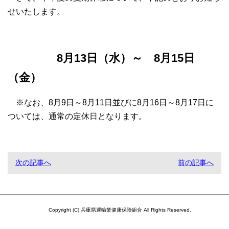
せいたします。
8月13日（水）～ 8月15日
（金）
※なお、8月9日～8月11日並びに8月16日～8月17日に
ついては、通常の定休日となります。
次の記事へ
前の記事へ
Copyright (C) 兵庫県運輸業健康保険組合 All Rights Reserved.