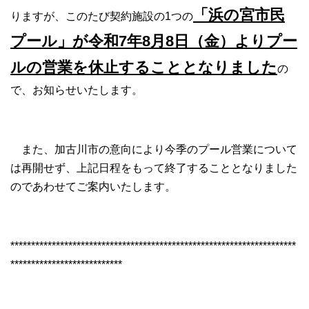
「浜の宮市民
りますが、このたび契約施設の1つの
プール」が令和7年8月8日（金）よりプー
ルの営業を休止することとなりました
の
で、お知らせいたします。
また、加古川市の意向により今季のプール営業について
は再開せず、上記日程をもって終了することとなりました
のであわせてご案内いたします。
*********************************************************************
***************************