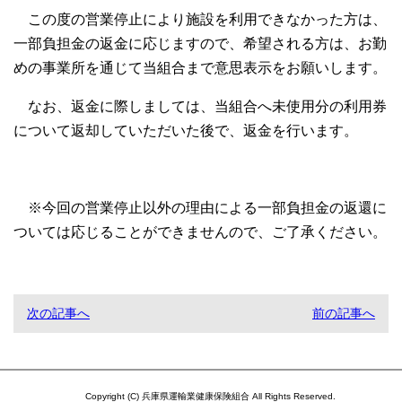
この度の営業停止により施設を利用できなかった方は、
一部負担金の返金に応じますので、希望される方は、お勤
めの事業所を通じて当組合まで意思表示をお願いします。
なお、返金に際しましては、当組合へ未使用分の利用券
について返却していただいた後で、返金を行います。
※今回の営業停止以外の理由による一部負担金の返還に
ついては応じることができませんので、ご了承ください。
次の記事へ
前の記事へ
Copyright (C) 兵庫県運輸業健康保険組合 All Rights Reserved.